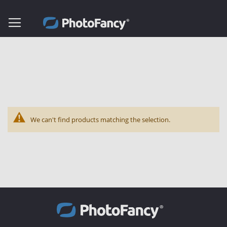
We can't find products matching the selection.