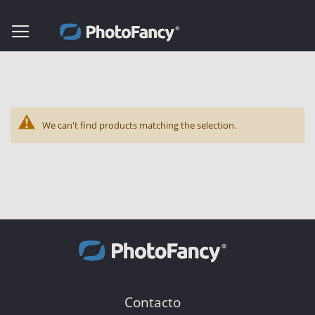
We can't find products matching the selection.
Contacto